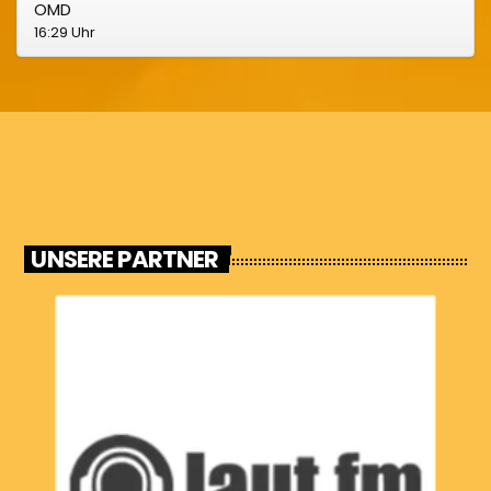
OMD
16:29 Uhr
UNSERE PARTNER