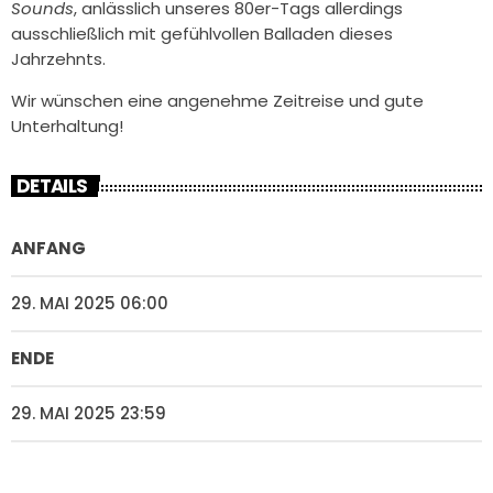
Sounds
, anlässlich unseres 80er-Tags allerdings
ausschließlich mit gefühlvollen Balladen dieses
Jahrzehnts.
Wir wünschen eine angenehme Zeitreise und gute
Unterhaltung!
DETAILS
ANFANG
29. MAI 2025 06:00
ENDE
29. MAI 2025 23:59