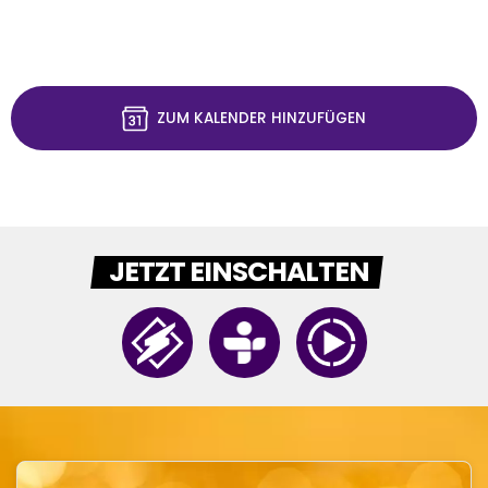
ZUM KALENDER HINZUFÜGEN
JETZT EINSCHALTEN