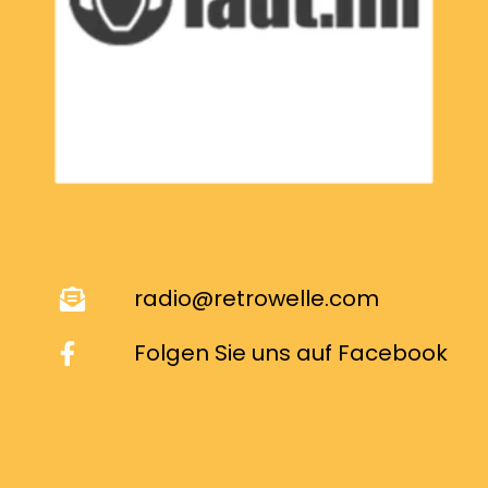
radio@retrowelle.com
Folgen Sie uns auf Facebook