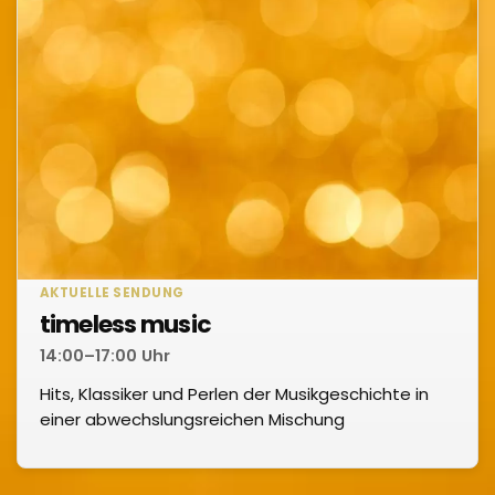
AKTUELLE SENDUNG
timeless music
14:00–17:00 Uhr
Hits, Klassiker und Perlen der Musikgeschichte in
einer abwechslungsreichen Mischung