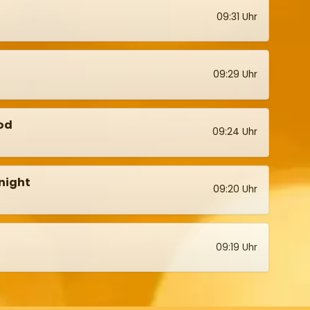
09:31 Uhr
09:29 Uhr
od
09:24 Uhr
night
09:20 Uhr
09:19 Uhr