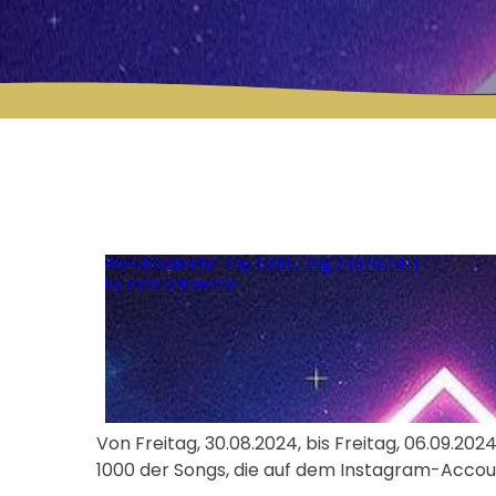
Von Freitag, 30.08.2024, bis Freitag, 06.09.20
1000 der Songs, die auf dem Instagram-Account