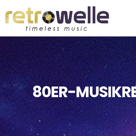
80ER-MUSIKREI