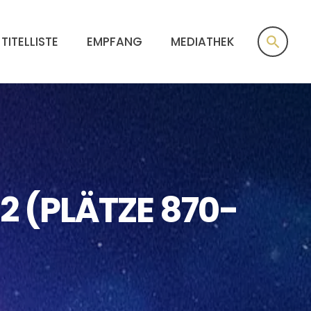
search
TITELLISTE
EMPFANG
MEDIATHEK
2 (PLÄTZE 870-