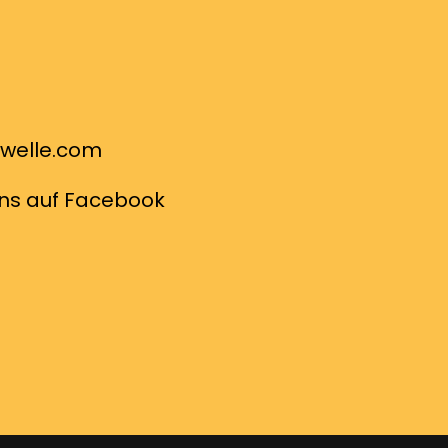
owelle.com
uns auf Facebook