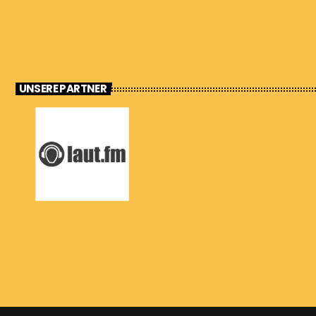
UNSERE PARTNER