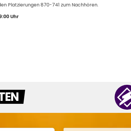
 den Platzierungen 870-741 zum Nachhören.
9:00 Uhr
TEN