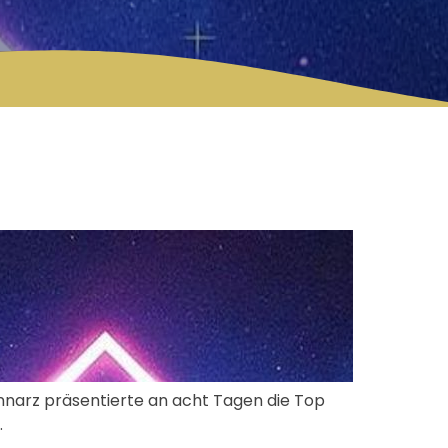
Lennarz präsentierte an acht Tagen die Top
.