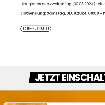
Hier gibt es den zweitenTag (30.08.2024) mit
Erstsendung: Samstag, 31.08.2024, 09:00 – 1
80ER-MUSIKREISE
JETZT EINSCHAL