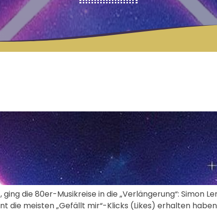
24, ging die 80er-Musikreise in die „Verlängerung“: Simon 
 die meisten „Gefällt mir“-Klicks (Likes) erhalten haben