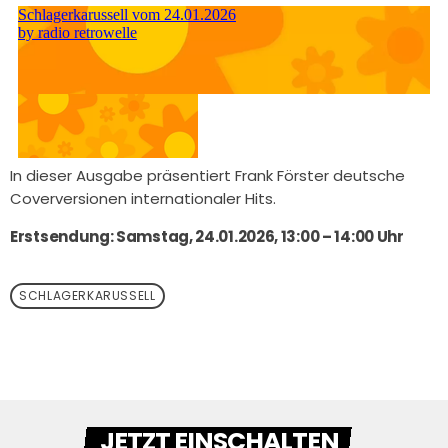
In dieser Ausgabe präsentiert Frank Förster deutsche
Coverversionen internationaler Hits.
Erstsendung: Samstag, 24.01.2026, 13:00 – 14:00 Uhr
SCHLAGERKARUSSELL
JETZT EINSCHALTEN