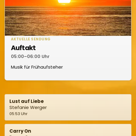
AKTUELLE SENDUNG
Auftakt
05:00–06:00 Uhr
Musik für Frühaufsteher
Lust auf Liebe
Stefanie Werger
05:53 Uhr
Carry On