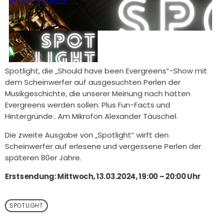
Spotlight, die „Should have been Evergreens“-Show mit
dem Scheinwerfer auf ausgesuchten Perlen der
Musikgeschichte, die unserer Meinung nach hätten
Evergreens werden sollen. Plus Fun-Facts und
Hintergründe.. Am Mikrofon Alexander Täuschel.
Die zweite Ausgabe von „Spotlight“ wirft den
Scheinwerfer auf erlesene und vergessene Perlen der
späteren 80er Jahre.
Erstsendung: Mittwoch, 13.03.2024, 19:00 – 20:00 Uhr
SPOTLIGHT