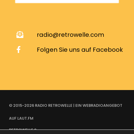
radio@retrowelle.com
Folgen Sie uns auf Facebook
© 2015-2026 RADIO RETROWELLE | EIN WEBRADIOANGEBOT
AUF LAUT.FM
RETROWELLE 2