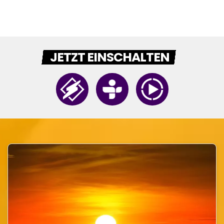
JETZT EINSCHALTEN