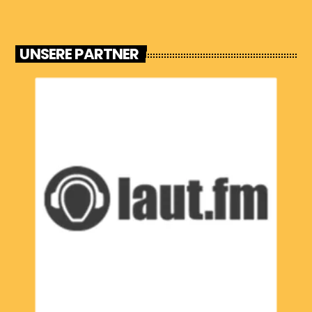
UNSERE PARTNER