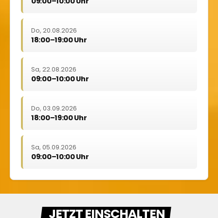
09:00–10:00 Uhr
Do, 20.08.2026
18:00–19:00 Uhr
Sa, 22.08.2026
09:00–10:00 Uhr
Do, 03.09.2026
18:00–19:00 Uhr
Sa, 05.09.2026
09:00–10:00 Uhr
JETZT EINSCHALTEN