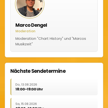
Marco Dengel
Moderation
Moderation "Chart History" und "Marcos
Musikzeit"
Nächste Sendetermine
Do, 13.08.2026
18:00–19:00 Uhr
Sa, 15.08.2026