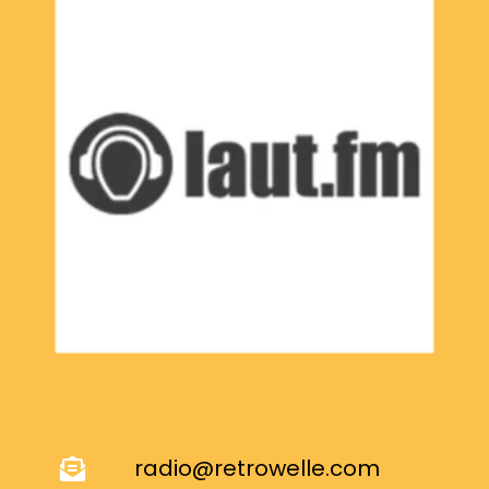
radio@retrowelle.com