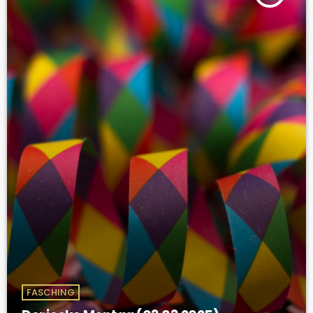
FASCHING