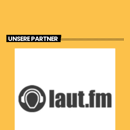
UNSERE PARTNER