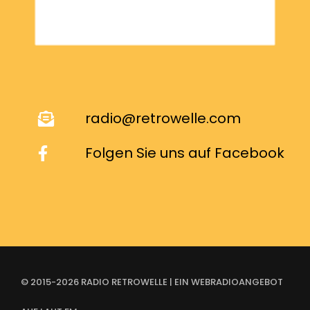
radio@retrowelle.com
Folgen Sie uns auf Facebook
© 2015-2026 RADIO RETROWELLE | EIN WEBRADIOANGEBOT