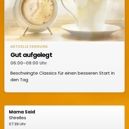
AKTUELLE SENDUNG
Gut aufgelegt
06:00–09:00 Uhr
Beschwingte Classics für einen besseren Start in
den Tag
Mama Said
Shirelles
07:39 Uhr